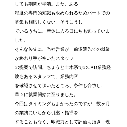
しても期間が半端。また、ある
程度の専門的知識も求められるためパートでの
募集も相応しくない。そうこうし
ているうちに、産休に入る日にちも迫っていま
した。
そんな矢先に、当社営業が、前派遣先での就業
が終わり手が空いたスタッフ
の提案で訪問。ちょうど土木系でのCAD業務経
験もあるスタッフで、業務内容
を確認させて頂いたところ、条件も合致し、
早々に就業開始に至りました。
今回はタイミングもよかったのですが、数ヶ月
の業務にいちから引継・指導を
することもなく、即戦力として評価も頂き、現