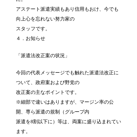
アステート派遣実績もあり信用もおけ、今でも
向上心を忘れない努力家の
スタッフです。
４．お知らせ
「派遣法改正案の状況」
今回の代表メッセージでも触れた派遣法改正に
ついて、政府案および野党の
改正案の主なポイントです。
※細部で違いはありますが、マージン率の公
開、専ら派遣の規制（グループ内
派遣を8割以下に）等は、両案に盛り込まれてい
ます。