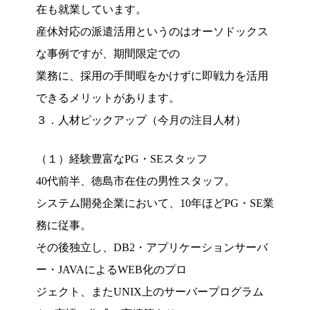
在も就業しています。
産休対応の派遣活用というのはオーソドックス
な事例ですが、期間限定での
業務に、採用の手間暇をかけずに即戦力を活用
できるメリットがあります。
３．人材ピックアップ（今月の注目人材）
（１）経験豊富なPG・SEスタッフ
40代前半、徳島市在住の男性スタッフ。
システム開発企業において、10年ほどPG・SE業
務に従事。
その後独立し、DB2・アプリケーションサーバ
ー・JAVAによるWEB化のプロ
ジェクト、またUNIX上のサーバープログラム