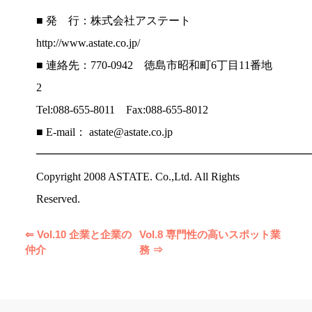
■ 発 行：株式会社アステート
http://www.astate.co.jp/
■ 連絡先：770-0942 徳島市昭和町6丁目11番地
2
Tel:088-655-8011 Fax:088-655-8012
■ E-mail： astate@astate.co.jp
━━━━━━━━━━━━━━━━━━━━━━━━
Copyright 2008 ASTATE. Co.,Ltd. All Rights
Reserved.
⇐ Vol.10 企業と企業の
Vol.8 専門性の高いスポット業
仲介
務 ⇒