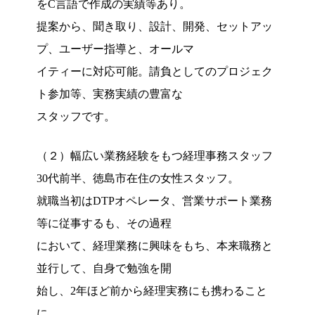
をC言語で作成の実績等あり。
提案から、聞き取り、設計、開発、セットアッ
プ、ユーザー指導と、オールマ
イティーに対応可能。請負としてのプロジェク
ト参加等、実務実績の豊富な
スタッフです。
（２）幅広い業務経験をもつ経理事務スタッフ
30代前半、徳島市在住の女性スタッフ。
就職当初はDTPオペレータ、営業サポート業務
等に従事するも、その過程
において、経理業務に興味をもち、本来職務と
並行して、自身で勉強を開
始し、2年ほど前から経理実務にも携わること
に。