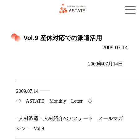
トップ
サービス概要
Vol.9 産休対応での派遣活用
2009-07-14
2009年07月14日
━━━━━━━━━━━━━━━━━━━━━━━━
2009.07.14 ━━
◇ ASTATE Monthly Letter ◇
–人材派遣・人材紹介のアステート メールマガ
ジン– Vol.9
━━━━━━━━━━━━━━━━━━━━━━━━