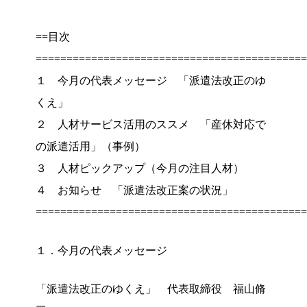
==目次
============================================
１ 今月の代表メッセージ 「派遣法改正のゆ
くえ」
２ 人材サービス活用のススメ 「産休対応で
の派遣活用」（事例）
３ 人材ピックアップ（今月の注目人材）
４ お知らせ 「派遣法改正案の状況」
============================================
１．今月の代表メッセージ
「派遣法改正のゆくえ」 代表取締役 福山脩