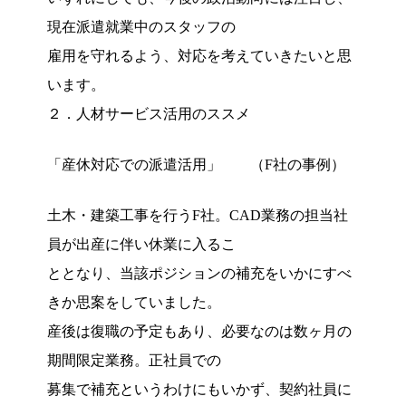
現在派遣就業中のスタッフの
雇用を守れるよう、対応を考えていきたいと思
います。
２．人材サービス活用のススメ
「産休対応での派遣活用」 （F社の事例）
土木・建築工事を行うF社。CAD業務の担当社
員が出産に伴い休業に入るこ
ととなり、当該ポジションの補充をいかにすべ
きか思案をしていました。
産後は復職の予定もあり、必要なのは数ヶ月の
期間限定業務。正社員での
募集で補充というわけにもいかず、契約社員に