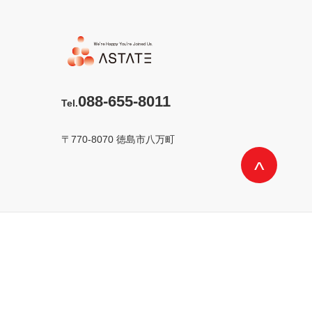
088-655-8011
〒770-8070 徳島市八万町