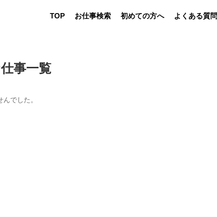
TOP
お仕事検索
初めての方へ
よくある質
お仕事一覧
せんでした。