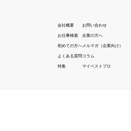
会社概要
お問い合わせ
お仕事検索
企業の方へ
初めての方へ
メルマガ（企業向け）
よくある質問
コラム
特集
マイベストプロ