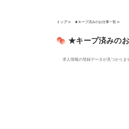
トップ
★キープ済みのお仕事一覧
★キープ済みの
求人情報の登録データが見つかりま