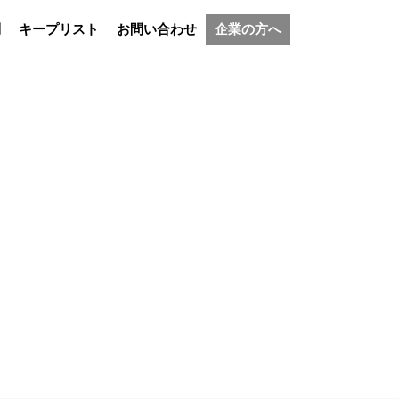
問
キープリスト
お問い合わせ
企業の方へ