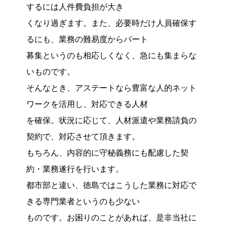
するには人件費負担が大き
くなり過ぎます。また、必要時だけ人員確保す
るにも、業務の難易度からパート
募集というのも相応しくなく、急にも集まらな
いものです。
そんなとき、アステートなら豊富な人的ネット
ワークを活用し、対応できる人材
を確保。状況に応じて、人材派遣や業務請負の
契約で、対応させて頂きます。
もちろん、内容的に守秘義務にも配慮した契
約・業務遂行を行います。
都市部と違い、徳島ではこうした業務に対応で
きる専門業者というのも少ない
ものです。お困りのことがあれば、是非当社に