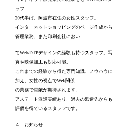
ッフ
20代半ば、阿波市在住の女性スタッフ。
インターネットショッピングのページ作成から
管理業務、また印刷会社におい
てWeb/DTPデザインの経験も持つスタッフ。写
真や映像加工も対応可能。
これまでの経験から得た専門知識、ノウハウに
加え、女性の視点でWeb関係
の業務で貢献が期待されます。
アステート派遣実績あり、過去の派遣先からも
評価を得ているスタッフです。
４．お知らせ