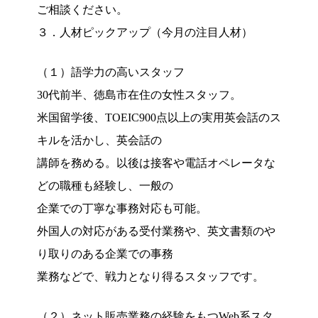
ご相談ください。
３．人材ピックアップ（今月の注目人材）
（１）語学力の高いスタッフ
30代前半、徳島市在住の女性スタッフ。
米国留学後、TOEIC900点以上の実用英会話のス
キルを活かし、英会話の
講師を務める。以後は接客や電話オペレータな
どの職種も経験し、一般の
企業での丁寧な事務対応も可能。
外国人の対応がある受付業務や、英文書類のや
り取りのある企業での事務
業務などで、戦力となり得るスタッフです。
（２）ネット販売業務の経験をもつWeb系スタ