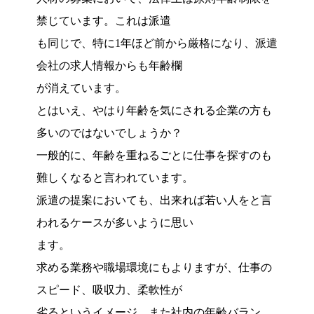
禁じています。これは派遣
も同じで、特に1年ほど前から厳格になり、派遣
会社の求人情報からも年齢欄
が消えています。
とはいえ、やはり年齢を気にされる企業の方も
多いのではないでしょうか？
一般的に、年齢を重ねるごとに仕事を探すのも
難しくなると言われています。
派遣の提案においても、出来れば若い人をと言
われるケースが多いように思い
ます。
求める業務や職場環境にもよりますが、仕事の
スピード、吸収力、柔軟性が
劣るというイメージ、また社内の年齢バラン