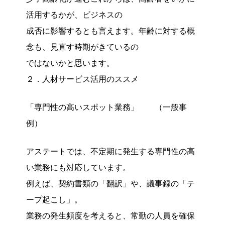
活用するかが、ビジネスの
成否に影響するとも言えます。年齢に対する概
念も、見直す時期がきているの
ではないかと思います。
２．人材サービス活用のススメ
「専門性の高いスポット業務」 （一般事
例）
アステートでは、不定期に発生する専門性の高
い業務にも対応しています。
例えば、契約書類の「翻訳」や、議事録の「テ
ープ起こし」。
業務の発生頻度を考えると、常勤の人員を確保