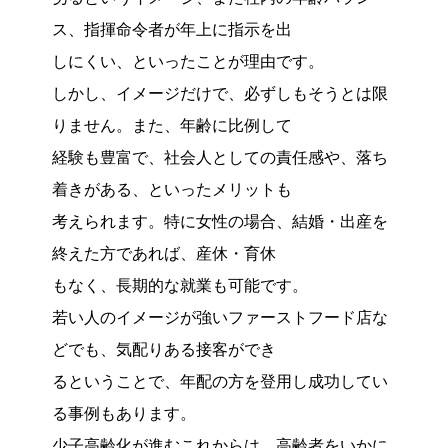
ス、指揮命令者が年上に指示を出
しにくい、といったことが理由です。
しかし、イメージだけで、必ずしもそうとは限
りません。また、年齢に比例して
経験も豊富で、社会人としての責任感や、落ち
着きがある、といったメリットも
考えられます。特に女性の場合、結婚・出産を
終えた方であれば、産休・育休
もなく、長期的な就業も可能です。
若い人のイメージが強いファーストフード店な
どでも、気配りある接客ができ
るということで、年配の方を登用し成功してい
る事例もあります。
少子高齢化が進むこれからは、高齢者をいかに