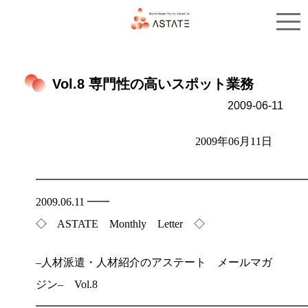
トップ
サービス概要
Vol.8 専門性の高いスポット業務
2009-06-11
2009年06月11日
━━━━━━━━━━━━━━━━━━━━━━━━
2009.06.11 ━━
◇ ASTATE Monthly Letter ◇
–人材派遣・人材紹介のアステート メールマガ
ジン– Vol.8
━━━━━━━━━━━━━━━━━━━━━━━━