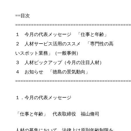
==目次
============================================
１ 今月の代表メッセージ 「仕事と年齢」
２ 人材サービス活用のススメ 「専門性の高
いスポット業務」（一般事例）
３ 人材ピックアップ（今月の注目人材）
４ お知らせ 「徳島の景気動向」
============================================
１．今月の代表メッセージ
「仕事と年齢」 代表取締役 福山脩司
人材の募集において、法律上は原則年齢制限を