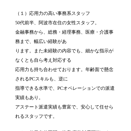
（１）応用力の高い事務系スタッフ
50代前半、阿波市在住の女性スタッフ。
金融事務から、総務・経理事務、医療・介護事
務まで、幅広い経験があ
ります。また未経験の内容でも、細かな指示が
なくとも自ら考え対応する
応用力も持ち合わせております。年齢面で懸念
されるPCスキルも、逆に
指導できる水準で、PCオペレーションでの派遣
実績もあり。
アステート派遣実績も豊富で、安心して任せら
れるスタッフです。