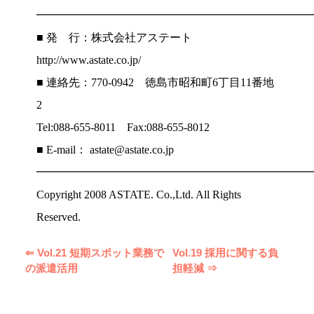
━━━━━━━━━━━━━━━━━━━━━━━━
■ 発 行：株式会社アステート
http://www.astate.co.jp/
■ 連絡先：770-0942 徳島市昭和町6丁目11番地
2
Tel:088-655-8011 Fax:088-655-8012
■ E-mail： astate@astate.co.jp
━━━━━━━━━━━━━━━━━━━━━━━━
Copyright 2008 ASTATE. Co.,Ltd. All Rights
Reserved.
⇐ Vol.21 短期スポット業務で
Vol.19 採用に関する負
の派遣活用
担軽減 ⇒