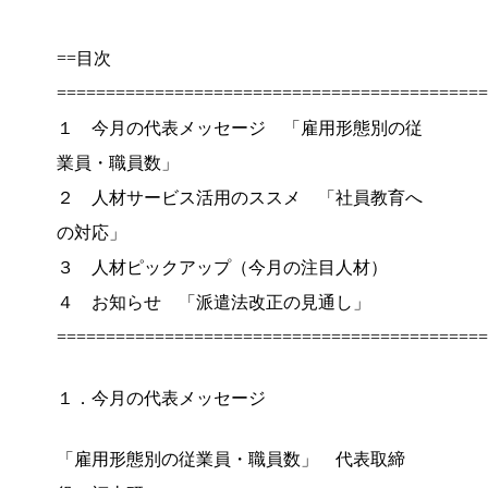
==目次
============================================
１ 今月の代表メッセージ 「雇用形態別の従
業員・職員数」
２ 人材サービス活用のススメ 「社員教育へ
の対応」
３ 人材ピックアップ（今月の注目人材）
４ お知らせ 「派遣法改正の見通し」
============================================
１．今月の代表メッセージ
「雇用形態別の従業員・職員数」 代表取締