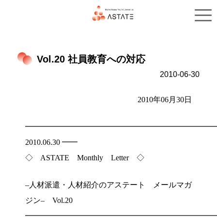
トップ
サービス概要
Vol.20 社員教育への対応
2010-06-30
2010年06月30日
━━━━━━━━━━━━━━━━━━━━━━━━
2010.06.30 ━━
◇ ASTATE Monthly Letter ◇
–人材派遣・人材紹介のアステート メールマガ
ジン– Vol.20
━━━━━━━━━━━━━━━━━━━━━━━━