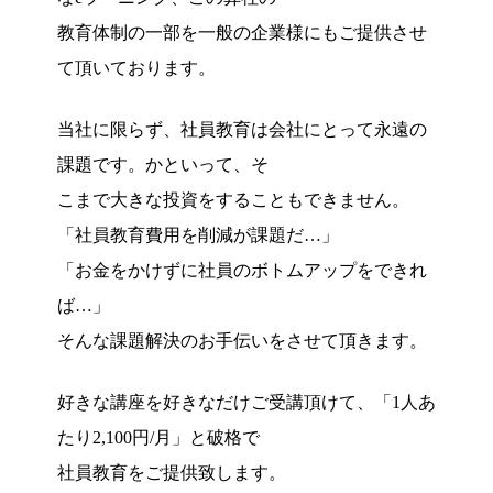
教育体制の一部を一般の企業様にもご提供させ
て頂いております。
当社に限らず、社員教育は会社にとって永遠の
課題です。かといって、そ
こまで大きな投資をすることもできません。
「社員教育費用を削減が課題だ…」
「お金をかけずに社員のボトムアップをできれ
ば…」
そんな課題解決のお手伝いをさせて頂きます。
好きな講座を好きなだけご受講頂けて、「1人あ
たり2,100円/月」と破格で
社員教育をご提供致します。