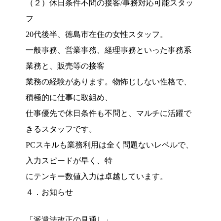
（２）休日条件不問の接客/事務対応可能スタッ
フ
20代後半、徳島市在住の女性スタッフ。
一般事務、営業事務、経理事務といった事務系
業務と、販売等の接客
業務の経験があります。物怖じしない性格で、
積極的に仕事に取組め、
仕事優先で休日条件も不問と、マルチに活躍で
きるスタッフです。
PCスキルも業務利用は全く問題ないレベルで、
入力スピードが早く、特
にテンキー数値入力は卓越しています。
４．お知らせ
「派遣法改正の見通し」