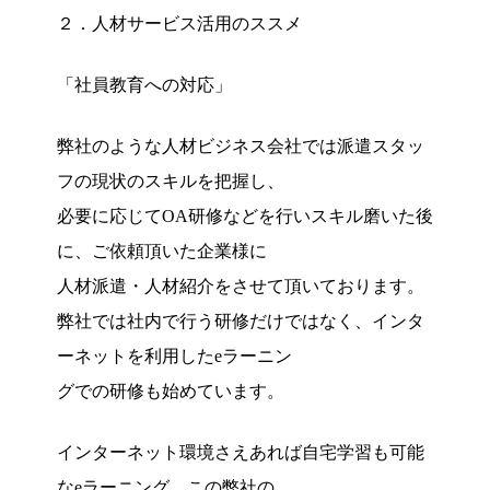
２．人材サービス活用のススメ
「社員教育への対応」
弊社のような人材ビジネス会社では派遣スタッ
フの現状のスキルを把握し、
必要に応じてOA研修などを行いスキル磨いた後
に、ご依頼頂いた企業様に
人材派遣・人材紹介をさせて頂いております。
弊社では社内で行う研修だけではなく、インタ
ーネットを利用したeラーニン
グでの研修も始めています。
インターネット環境さえあれば自宅学習も可能
なeラーニング、この弊社の