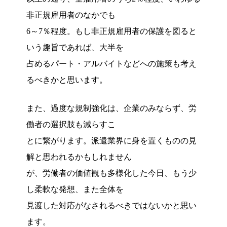
非正規雇用者のなかでも
6～7％程度。もし非正規雇用者の保護を図ると
いう趣旨であれば、大半を
占めるパート・アルバイトなどへの施策も考え
るべきかと思います。
また、過度な規制強化は、企業のみならず、労
働者の選択肢も減らすこ
とに繋がります。派遣業界に身を置くものの見
解と思われるかもしれません
が、労働者の価値観も多様化した今日、もう少
し柔軟な発想、また全体を
見渡した対応がなされるべきではないかと思い
ます。