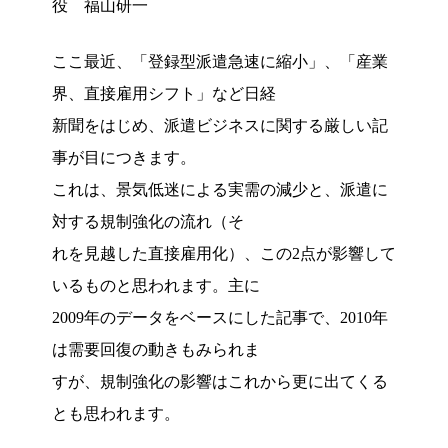
役 福山研一
ここ最近、「登録型派遣急速に縮小」、「産業
界、直接雇用シフト」など日経
新聞をはじめ、派遣ビジネスに関する厳しい記
事が目につきます。
これは、景気低迷による実需の減少と、派遣に
対する規制強化の流れ（そ
れを見越した直接雇用化）、この2点が影響して
いるものと思われます。主に
2009年のデータをベースにした記事で、2010年
は需要回復の動きもみられま
すが、規制強化の影響はこれから更に出てくる
とも思われます。