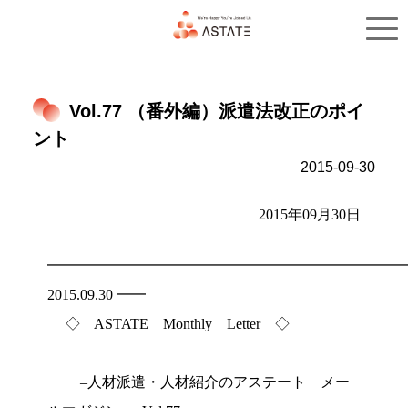
トップ
サービス概要
Vol.77 （番外編）派遣法改正のポイ
ント
2015-09-30
2015年09月30日
━━━━━━━━━━━━━━━━━━━━━━━━
2015.09.30 ━━
◇ ASTATE Monthly Letter ◇
–人材派遣・人材紹介のアステート メー