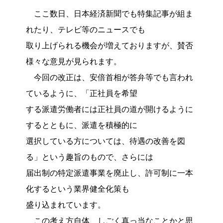
ここ数日、日本経済新聞でも特集記事が組ま
れたり、テレビ等のニュースでも
取り上げられる機会が増えておりますが、賛否
様々な意見が見られます。
今回の改正は、安倍首相が答弁等でも言われ
ているように、「正社員を希望
する派遣労働者には正社員の道が開けるように
するとともに、派遣を積極的に
選択している方については、待遇の改善を図
る」という趣旨のもので、さらには
届出制の特定派遣事業を廃止し、許可制に一本
化するという業界健全化策も
盛り込まれています。
この考え方自体、しごく真っ当なことかと思