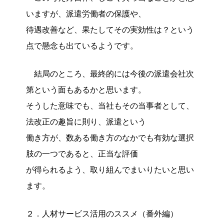
いますが、派遣労働者の保護や、
待遇改善など、果たしてその実効性は？という
点で懸念も出ているようです。
結局のところ、最終的には今後の派遣会社次
第という面もあるかと思います。
そうした意味でも、当社もその当事者として、
法改正の趣旨に則り、派遣という
働き方が、数ある働き方のなかでも有効な選択
肢の一つであると、正当な評価
が得られるよう、取り組んでまいりたいと思い
ます。
２．人材サービス活用のススメ（番外編）