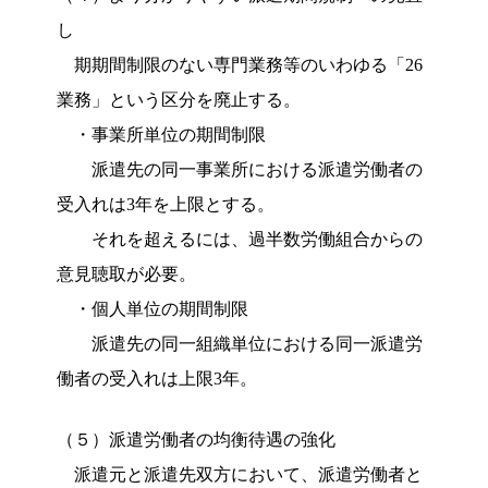
し
期期間制限のない専門業務等のいわゆる「26
業務」という区分を廃止する。
・事業所単位の期間制限
派遣先の同一事業所における派遣労働者の
受入れは3年を上限とする。
それを超えるには、過半数労働組合からの
意見聴取が必要。
・個人単位の期間制限
派遣先の同一組織単位における同一派遣労
働者の受入れは上限3年。
（５）派遣労働者の均衡待遇の強化
派遣元と派遣先双方において、派遣労働者と