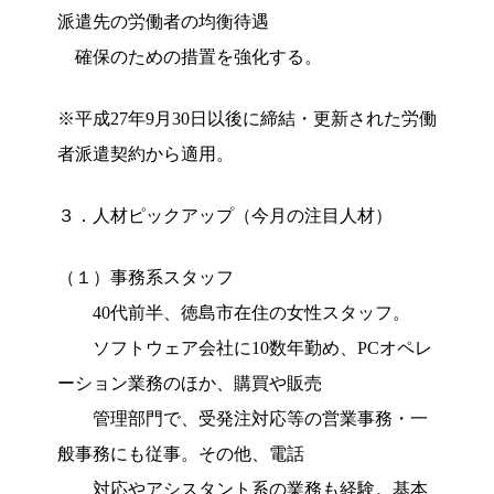
派遣先の労働者の均衡待遇
確保のための措置を強化する。
※平成27年9月30日以後に締結・更新された労働
者派遣契約から適用。
３．人材ピックアップ（今月の注目人材）
（１）事務系スタッフ
40代前半、徳島市在住の女性スタッフ。
ソフトウェア会社に10数年勤め、PCオペレ
ーション業務のほか、購買や販売
管理部門で、受発注対応等の営業事務・一
般事務にも従事。その他、電話
対応やアシスタント系の業務も経験。基本