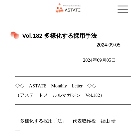
トップ
サービス概要
Vol.182 多様化する採用手法
2024-09-05
2024年09月05日
━━━━━━━━━━━━━━━━━━━━━━━━
◇◇ ASTATE Monthly Letter ◇◇
（アステートメールルマガジン Vol.182）
━━━━━━━━━━━━━━━━━━━━━━━━
「多様化する採用手法」 代表取締役 福山 研
一