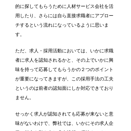
的に探してもらうために人材サービス会社を活
用したり、さらには自ら直接求職者にアプロー
チするという流れになっているように思いま
す。
ただ、求人・採用活動においては、いかに求職
者に求人を認知されるかと、その上でいかに興
味を持って応募してもらうかの２つのポイント
が重要になってきますが、この採用手法の工夫
というのは前者の認知面にしか対応できており
ません。
せっかく求人が認知されても応募が来ないと意
味がないわけで、弊社では、いかにその求人企