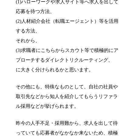
(1)ハローワークや求人サイト等へ求人を出して
応募を待つ方法、
(2)人材紹介会社（転職エージェント）等を活用
する方法、
それから、
(3)求職者にこちらからスカウト等で積極的にア
プローチするダイレクトリクルーティング、
に大きく分けられるかと思います。
その他にも、特殊なものとして、自社の社員や
取引先などから知人を紹介してもらうリファラ
ル採用などが挙げられます。
昨今の人手不足・採用難から、求人を出して待
っていても応募者がなかなか来ないため、積極