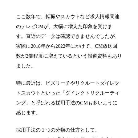
ここ数年で、転職やスカウトなど求人情報関連
のテレビCMが、大幅に増えた印象を受けま
す。直近のデータは確認できませんでしたが、
実際に2018年から2022年にかけて、CM放送回
数が2倍程度に増えているという報道資料もあり
ました。
特に最近は、ビズリーチやリクルートダイレク
トスカウトといった「ダイレクトリクルーティ
ング」と呼ばれる採用手法のCMも多いように
感じます。
採用手法の１つの分類の仕方として、