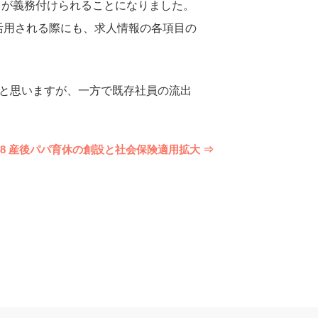
出が義務付けられることになりました。
活用される際にも、求人情報の各項目の
。
と思いますが、一方で既存社員の流出
.158 産後パパ育休の創設と社会保険適用拡大 ⇒