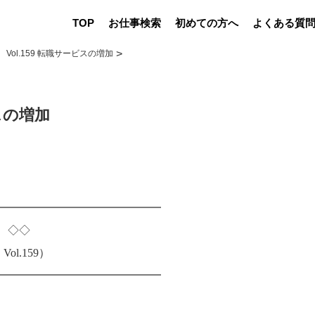
TOP
お仕事検索
初めての方へ
よくある質
Vol.159 転職サービスの増加
ビスの増加
━━━━━━━━━━━━━━━
er ◇◇
l.159）
━━━━━━━━━━━━━━━