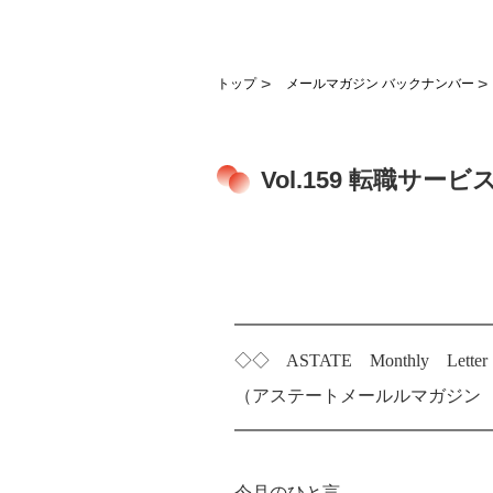
トップ
メールマガジン バックナンバー
Vol.159 転職サー
━━━━━━━━━━━━━━
◇◇ ASTATE Monthly Lett
（アステートメールルマガジン Vo
━━━━━━━━━━━━━━
今月のひと言