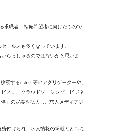
る求職者、転職希望者に向けたもので
のセールスも多くなっています。
もいらっしゃるのではないかと思いま
索するindeed等のアグリゲーターや、
ービスに、クラウドソーシング、ビジネ
提供」の定義を拡大し、求人メディア等
義務付けられ、求人情報の掲載とともに