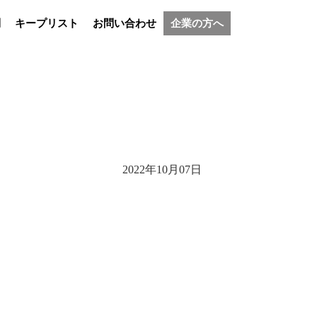
問
キープリスト
お問い合わせ
企業の方へ
2022年10月07日